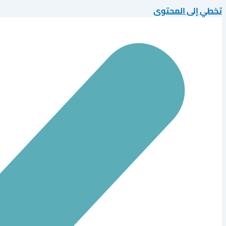
تخطي إلى المحتوى