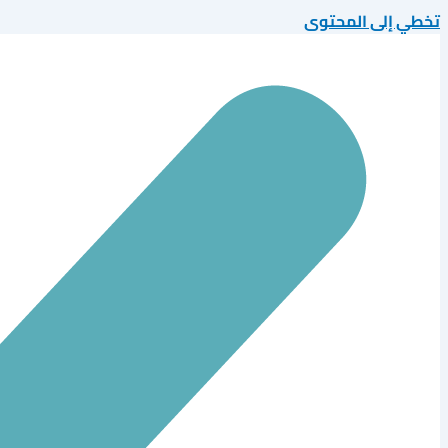
تخطي إلى المحتوى