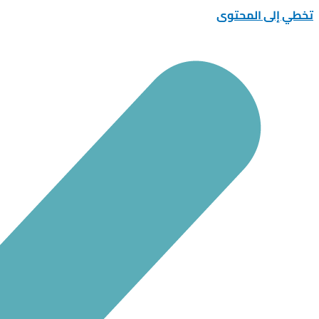
تخطي إلى المحتوى