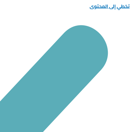
تخطي إلى المحتوى