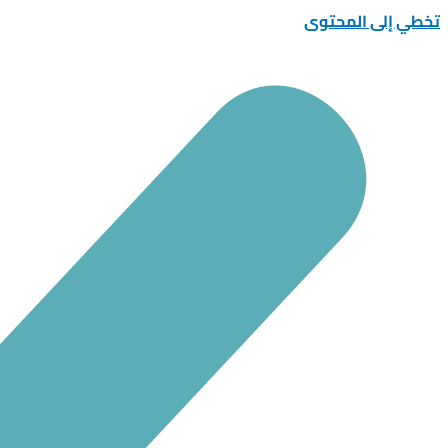
تخطي إلى المحتوى